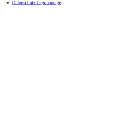
Datenschutz Legobautage