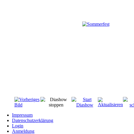
Impressum
Datenschutzerklärung
Login
Anmeldung