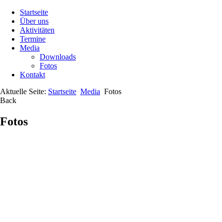
Startseite
Über uns
Aktivitäten
Termine
Media
Downloads
Fotos
Kontakt
Aktuelle Seite:
Startseite
Media
Fotos
Back
Fotos