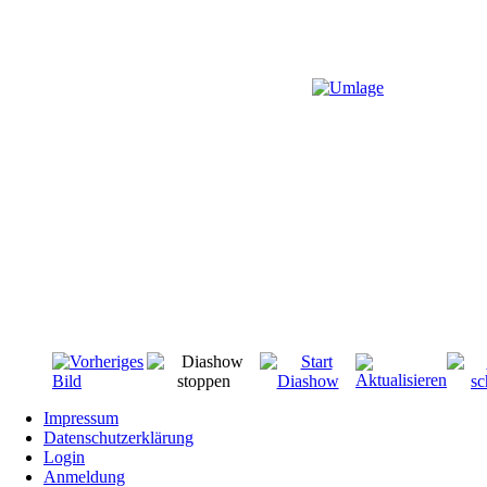
Impressum
Datenschutzerklärung
Login
Anmeldung