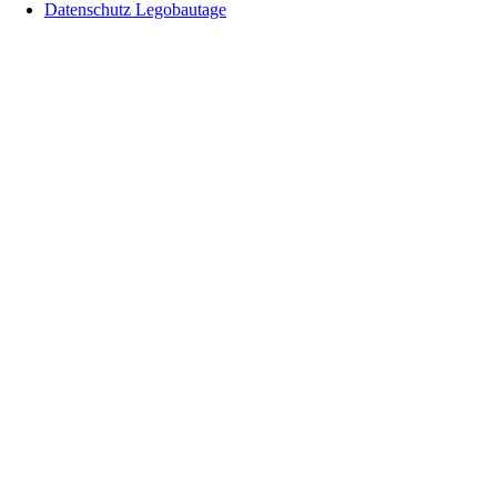
Datenschutz Legobautage