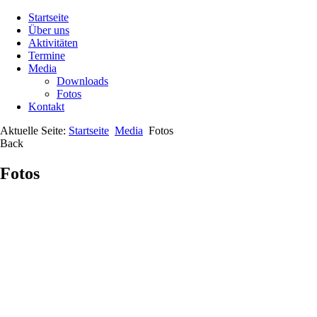
Startseite
Über uns
Aktivitäten
Termine
Media
Downloads
Fotos
Kontakt
Aktuelle Seite:
Startseite
Media
Fotos
Back
Fotos